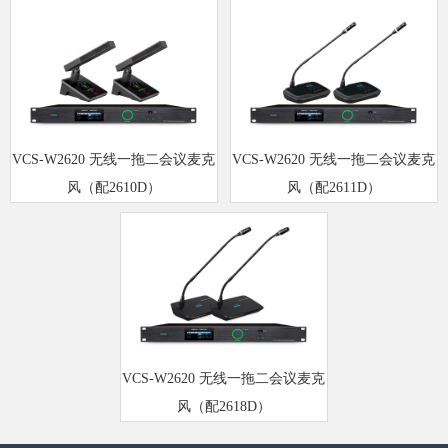
VCS-W2620 无线一拖二会议麦克
VCS-W2620 无线一拖二会议麦克
风（配2610D）
风（配2611D）
VCS-W2620 无线一拖二会议麦克
风（配2618D）