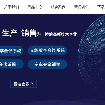
关于我们
产品中心
成功案例
新闻资讯
下