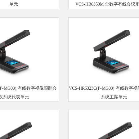
单元
VCS-HR6350M 全数字有线会
3D(F-MG03) 有线数字视像跟踪会
VCS-HR6323C(F-MG03) 有线数
议系统代表单元
系统主席单元