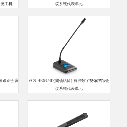
议系统主机
议系统代表单元
字视像跟踪会议
VCS-HR6323D(鹅颈话筒) 有线数字视像跟踪会
议系统代表单元