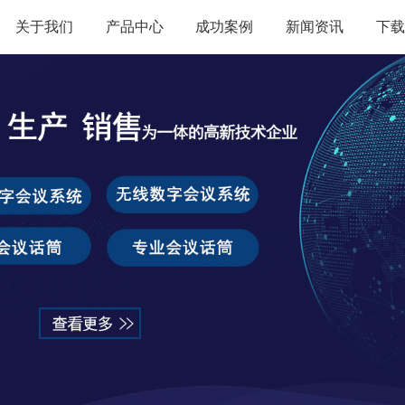
关于我们
产品中心
成功案例
新闻资讯
下