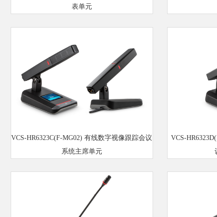
表单元
VCS-HR6323C(F-MG02) 有线数字视像跟踪会议
VCS-HR632
系统主席单元