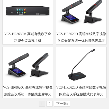
VCS-HR8630M 高端有线数字全
VCS-HR8620D 高端有线数字视像
功能会议系统主机
跟踪会议系统一体触摸代表单元
VCS-HR8620C 高端有线数字视像
VCS-HR8628D 高端有线数字视像
跟踪会议系统一体触摸主席单元
跟踪会议系统触摸式代表单元
1
2
下一页»