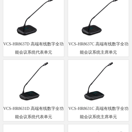
VCS-HR8637D 高端有线数字全功
VCS-HR8637C 高端有线数字全功
能会议系统代表单元
能会议系统主席单元
VCS-HR8631D 高端有线数字全功
VCS-HR8631C 高端有线数字全功
能会议系统代表单元
能会议系统主席单元