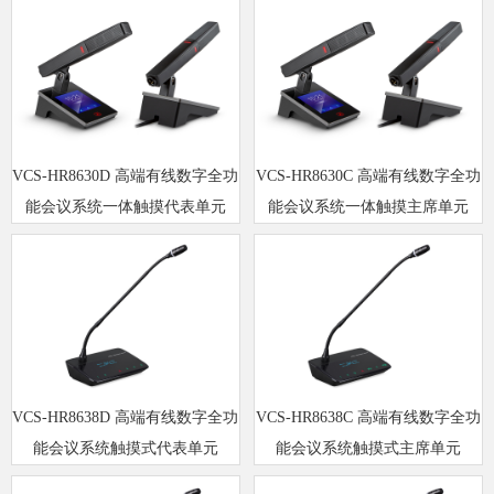
VCS-HR8630D 高端有线数字全功
VCS-HR8630C 高端有线数字全功
能会议系统一体触摸代表单元
能会议系统一体触摸主席单元
VCS-HR8638D 高端有线数字全功
VCS-HR8638C 高端有线数字全功
能会议系统触摸式代表单元
能会议系统触摸式主席单元