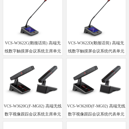
VCS-W3622C(鹅颈话筒) 高端无
VCS-W3622D(鹅颈话筒) 高端无
线数字触摸屏会议系统主席单元
线数字触摸屏会议系统代表单元
VCS-W3620C(F-MG02) 高端无线
VCS-W3620D(F-MG02) 高端无线
数字视像跟踪会议系统主席单元
数字视像跟踪会议系统代表单元