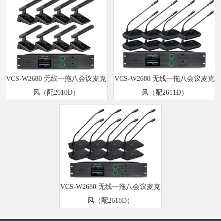
VCS-W2680 无线一拖八会议麦克
VCS-W2680 无线一拖八会议麦克
风（配2610D）
风（配2611D）
VCS-W2680 无线一拖八会议麦克
风（配2618D）