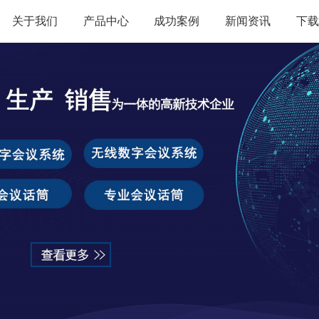
关于我们
产品中心
成功案例
新闻资讯
下