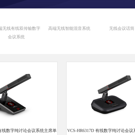
端无线有线双传输数字
高端无线智能混音系统
无线会议话筒
会议系统
0C 有线数字纯讨论会议系统主席单
VCS-HR6317D 有线数字纯讨论会