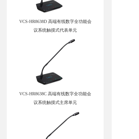
VCS-HR8638D 高端有线数字全功能会
议系统触摸式代表单元
VCS-HR8638C 高端有线数字全功能会
议系统触摸式主席单元