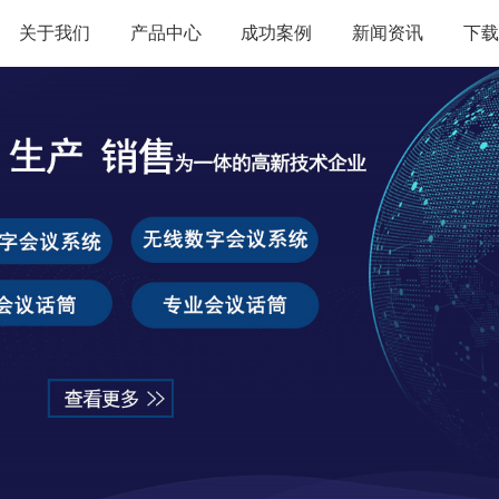
关于我们
产品中心
成功案例
新闻资讯
下