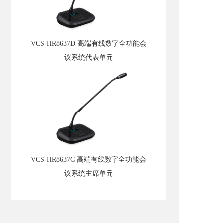
VCS-HR8637D 高端有线数字全功能会
议系统代表单元
VCS-HR8637C 高端有线数字全功能会
议系统主席单元