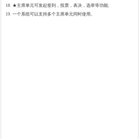
18. ★主席单元可发起签到，投票，表决，选举等功能;
19. 一个系统可以支持多个主席单元同时使用。