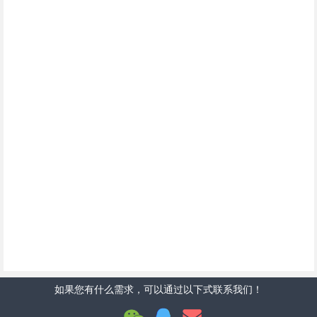
如果您有什么需求，可以通过以下式联系我们！