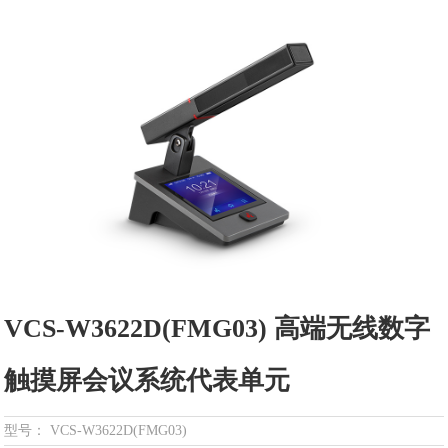
VCS-W3622D(FMG03) 高端无线数字
触摸屏会议系统代表单元
型号： VCS-W3622D(FMG03)