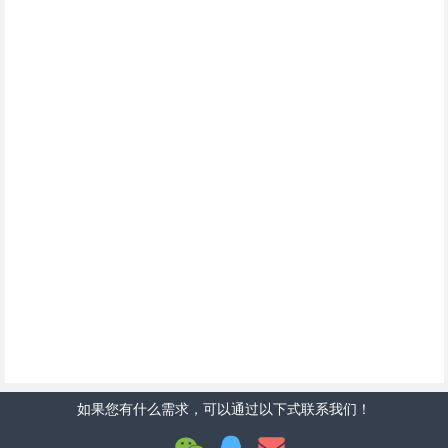
如果您有什么需求，可以通过以下式联系我们！