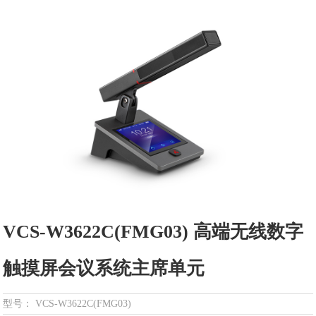
VCS-W3622C(FMG03) 高端无线数字
触摸屏会议系统主席单元
型号： VCS-W3622C(FMG03)