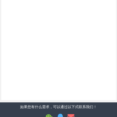
如果您有什么需求，可以通过以下式联系我们！