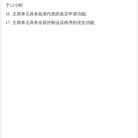
于12小时
16. 主席单元具有批准代表的发言申请功能;
17. 主席单元具有全权控制会议秩序的优先功能;