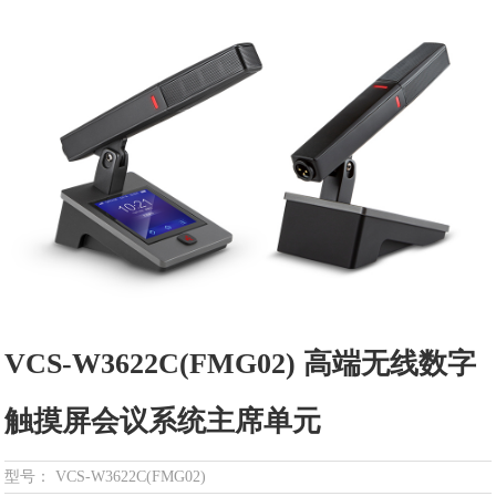
VCS-W3622C(FMG02) 高端无线数字
触摸屏会议系统主席单元
型号： VCS-W3622C(FMG02)