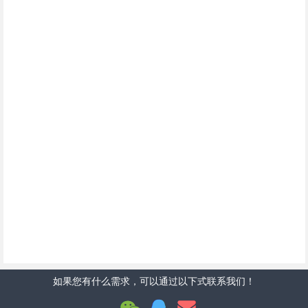
如果您有什么需求，可以通过以下式联系我们！