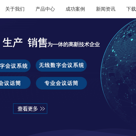
关于我们
产品中心
成功案例
新闻资讯
下