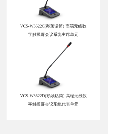
VCS-W3622C(鹅颈话筒) 高端无线数
字触摸屏会议系统主席单元
VCS-W3622D(鹅颈话筒) 高端无线数
字触摸屏会议系统代表单元