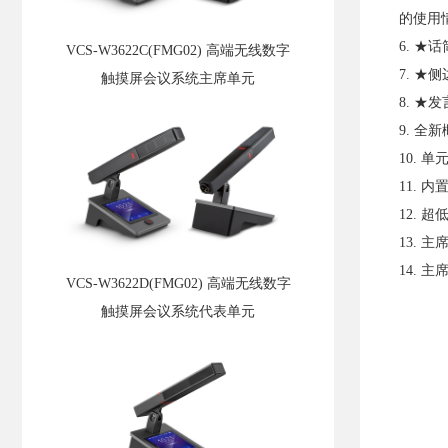
的使用
6. ★
VCS-W3622C(FMG02) 高端无线数字
7. 
触摸屏会议系统主席单元
8. 
9. 
10. 
11. 
12.
13.
14.
VCS-W3622D(FMG02) 高端无线数字
触摸屏会议系统代表单元