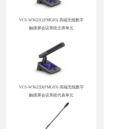
VCS-W3622C(FMG03) 高端无线数字
触摸屏会议系统主席单元
VCS-W3622D(FMG03) 高端无线数字
触摸屏会议系统代表单元