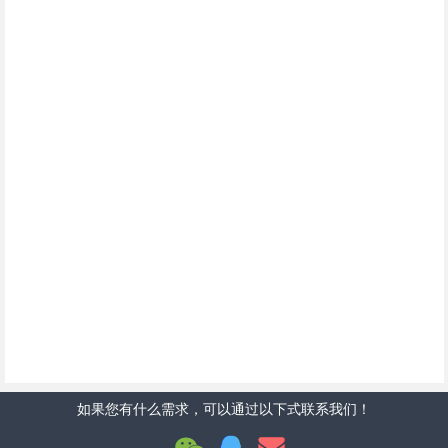
如果您有什么需求，可以通过以下式联系我们！