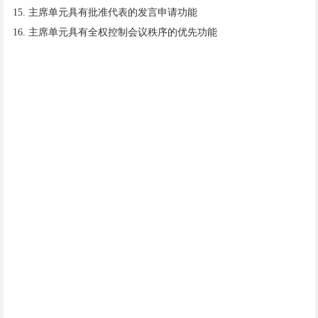
15. 主席单元具有批准代表的发言申请功能
16. 主席单元具有全权控制会议秩序的优先功能